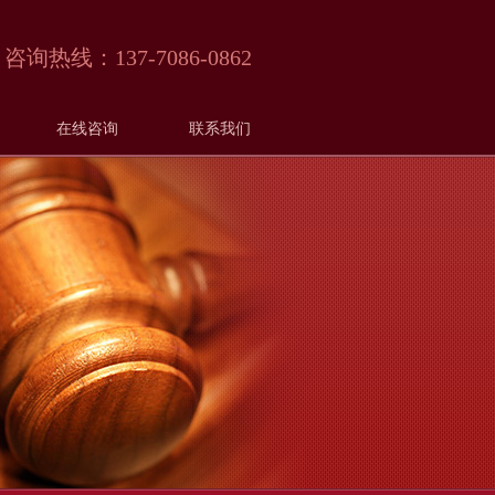
咨询热线：
137-7086-0862
在线咨询
联系我们