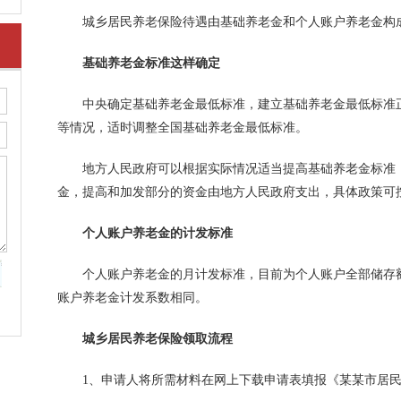
城乡居民养老保险待遇由基础养老金和个人账户养老金构
基础养老金标准这样确定
中央确定基础养老金最低标准，建立基础养老金最低标准正
等情况，适时调整全国基础养老金最低标准。
地方人民政府可以根据实际情况适当提高基础养老金标准；
金，提高和加发部分的资金由地方人民政府支出，具体政策可
个人账户养老金的计发标准
个人账户养老金的月计发标准，目前为个人账户全部储存额除
账户养老金计发系数相同。
城乡居民养老保险领取流程
1、申请人将所需材料在网上下载申请表填报《某某市居民