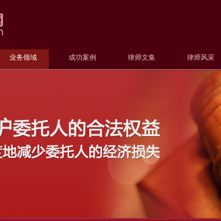
业务领域
成功案例
律师文集
律师风采