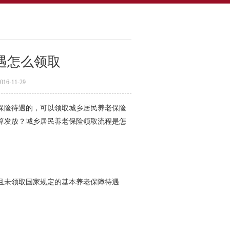
遇怎么领取
-11-29
保险待遇的，可以领取城乡居民养老保险
算发放？城乡居民养老保险领取流程是怎
且未领取国家规定的基本养老保障待遇