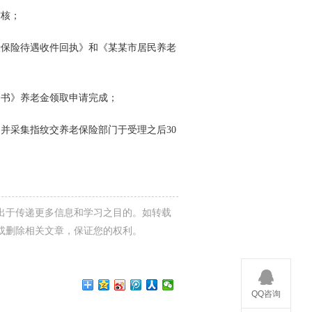
核；
保险待遇收件回执》和《某某市居民养老
书》养老金领取申请完成；
采集指纹交养老保险部门于受理之后30
出于传递更多信息和学习之目的。如转载
或删除相关文章，保证您的权利。
QQ咨询