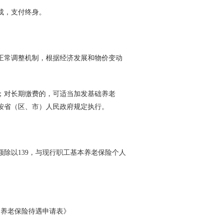
成，支付终身。
常调整机制，根据经济发展和物价变动
对长期缴费的，可适当加发基础养老
按省（区、市）人民政府规定执行。
以139，与现行职工基本养老保险个人
养老保险待遇申请表》