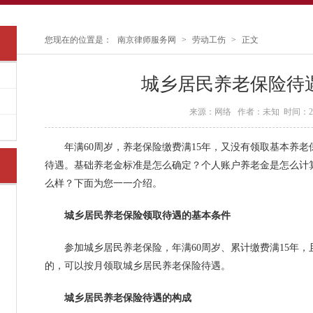
您现在的位置是：
南京律师服务网
>
劳动工伤
>
正文
城乡居民养老保险待
来源：网络 作者：未知 时间：2016
年满60周岁，养老保险缴费满15年，又没有领取基本养老
待遇。基础养老金标准是怎么确定？个人账户养老金是怎么计
么样？下面为您一一介绍。
城乡居民养老保险领取待遇的基本条件
参加城乡居民养老保险，年满60周岁、累计缴费满15年，
的，可以按月领取城乡居民养老保险待遇。
城乡居民养老保险待遇的构成