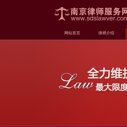
网站首页
律师介绍